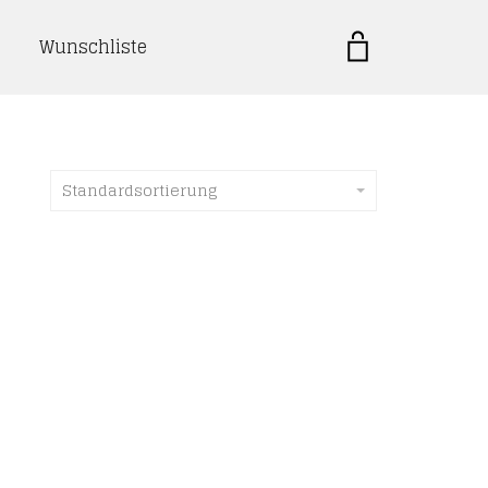
Wunschliste
Standardsortierung