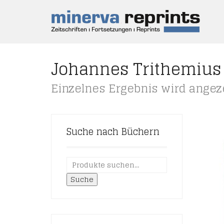
Johannes Trithemius
Einzelnes Ergebnis wird angez
Suche nach Büchern
Suche