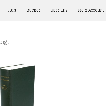
Start
Bücher
Über uns
Mein Account
eigt