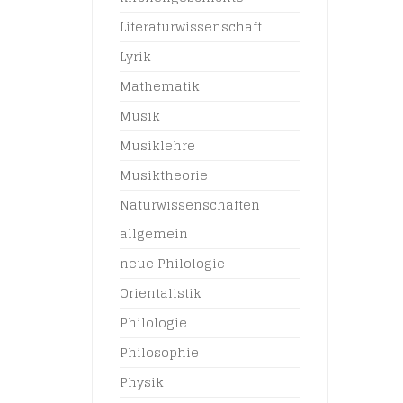
Literaturwissenschaft
Lyrik
Mathematik
Musik
Musiklehre
Musiktheorie
Naturwissenschaften
allgemein
neue Philologie
Orientalistik
Philologie
Philosophie
Physik