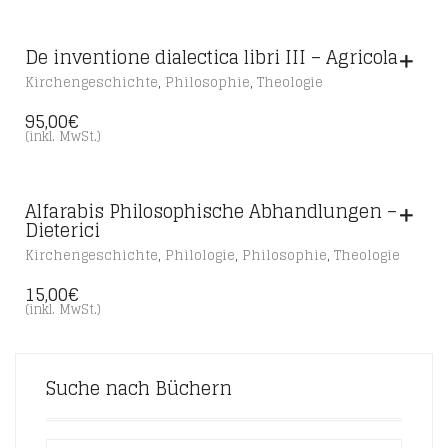
De inventione dialectica libri III – Agricola
,
,
Kirchengeschichte
Philosophie
Theologie
95,00
€
(inkl. MwSt.)
Alfarabis Philosophische Abhandlungen –
Dieterici
,
,
,
Kirchengeschichte
Philologie
Philosophie
Theologie
15,00
€
(inkl. MwSt.)
Suche nach Büchern