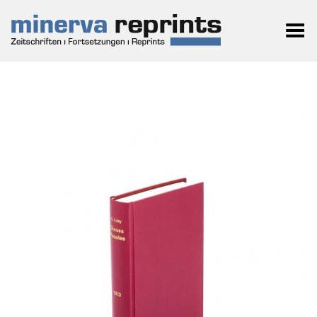
Toggle Menu