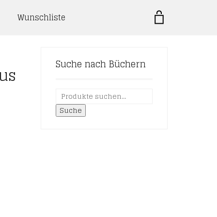
Wunschliste
Suche nach Büchern
us
Suche