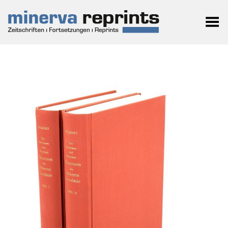
Toggle Menu