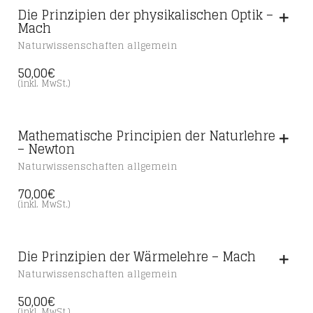
Die Prinzipien der physikalischen Optik –
Mach
Naturwissenschaften allgemein
50,00
€
(inkl. MwSt.)
Mathematische Principien der Naturlehre
– Newton
Naturwissenschaften allgemein
70,00
€
(inkl. MwSt.)
Die Prinzipien der Wärmelehre – Mach
Naturwissenschaften allgemein
50,00
€
(inkl. MwSt.)