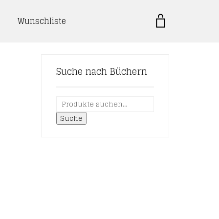
Wunschliste
Suche nach Büchern
Suche