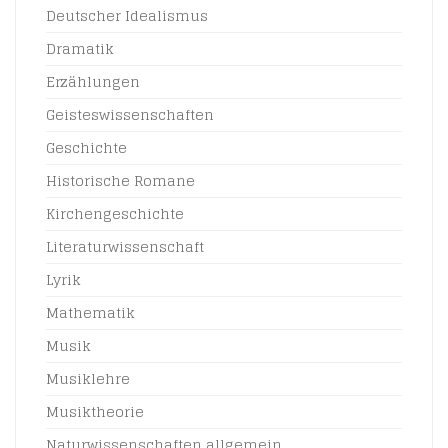
Deutscher Idealismus
Dramatik
Erzählungen
Geisteswissenschaften
Geschichte
Historische Romane
Kirchengeschichte
Literaturwissenschaft
Lyrik
Mathematik
Musik
Musiklehre
Musiktheorie
Naturwissenschaften allgemein