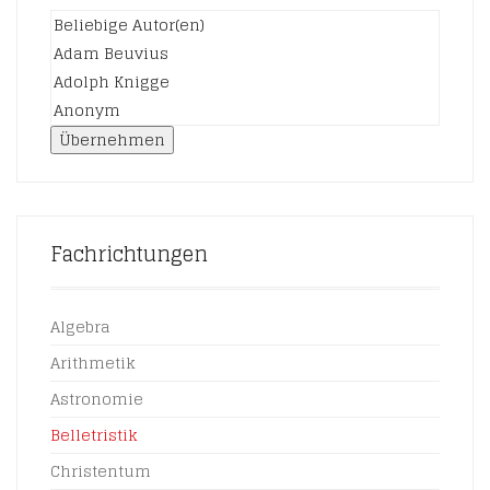
Übernehmen
Fachrichtungen
Algebra
Arithmetik
Astronomie
Belletristik
Christentum