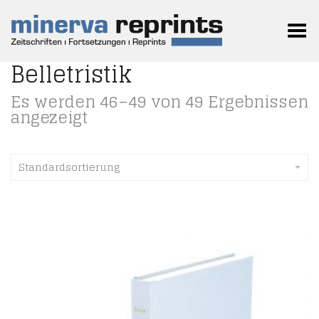
Toggle Menu
Belletristik
Es werden 46–49 von 49 Ergebnissen
angezeigt
Standardsortierung