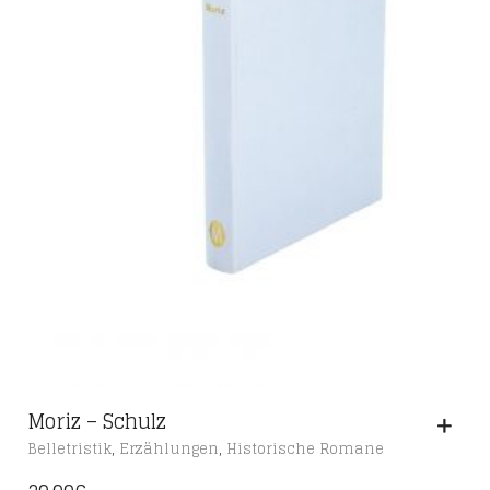
Moriz – Schulz
,
,
Belletristik
Erzählungen
Historische Romane