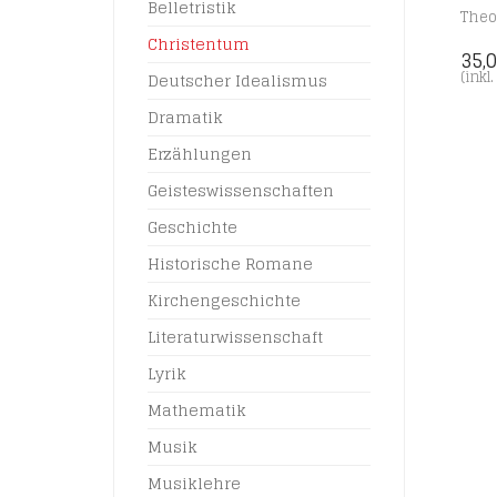
Belletristik
Theo
Christentum
35,
(inkl
Deutscher Idealismus
Dramatik
Erzählungen
Geisteswissenschaften
Geschichte
Historische Romane
Kirchengeschichte
Literaturwissenschaft
Lyrik
Mathematik
Musik
Musiklehre