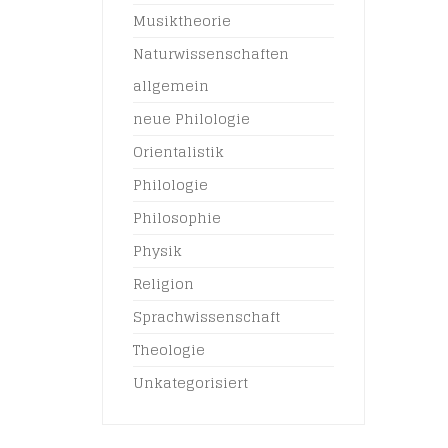
Musiktheorie
Naturwissenschaften
allgemein
neue Philologie
Orientalistik
Philologie
Philosophie
Physik
Religion
Sprachwissenschaft
Theologie
Unkategorisiert