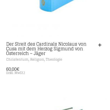
Der Streit des Cardinals Nicolaus von
Cusa mit dem Herzog Sigmund von
Österreich – Jäger
,
,
Christentum
Religion
Theologie
60,00
€
(inkl. MwSt.)