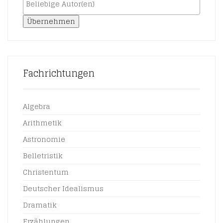
Übernehmen
Fachrichtungen
Algebra
Arithmetik
Astronomie
Belletristik
Christentum
Deutscher Idealismus
Dramatik
Erzählungen