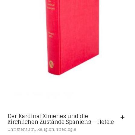
Der Kardinal Ximenes und die
kirchlichen Zustände Spaniens – Hefele
,
,
Christentum
Religion
Theologie