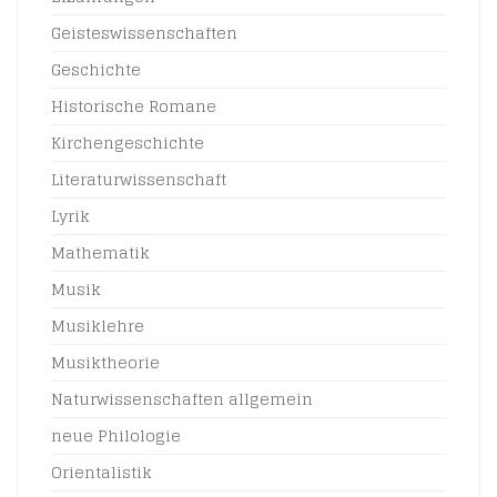
Geisteswissenschaften
Geschichte
Historische Romane
Kirchengeschichte
Literaturwissenschaft
Lyrik
Mathematik
Musik
Musiklehre
Musiktheorie
Naturwissenschaften allgemein
neue Philologie
Orientalistik