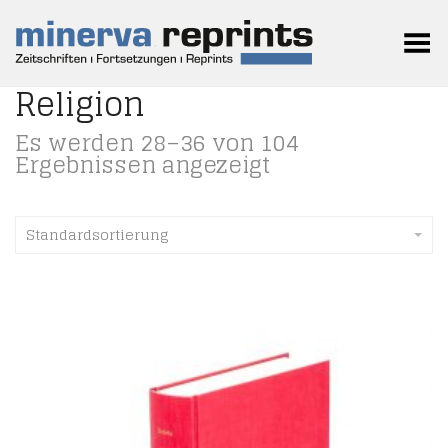
Toggle Menu
Religion
Es werden 28–36 von 104
Ergebnissen angezeigt
Standardsortierung