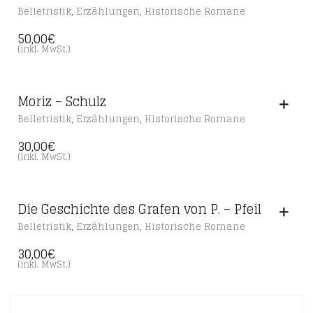
,
,
Belletristik
Erzählungen
Historische Romane
50,00
€
(inkl. MwSt.)
Moriz – Schulz
,
,
Belletristik
Erzählungen
Historische Romane
30,00
€
(inkl. MwSt.)
Die Geschichte des Grafen von P. – Pfeil
,
,
Belletristik
Erzählungen
Historische Romane
30,00
€
(inkl. MwSt.)