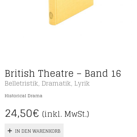
British Theatre – Band 16
Belletristik
,
Dramatik
,
Lyrik
Historical Drama
24,50
€
(inkl. MwSt.)
IN DEN WARENKORB