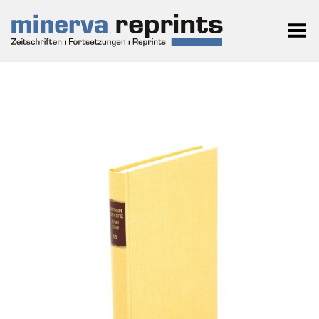
Toggle Menu