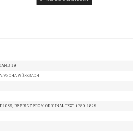
 BAND 19
ATASCHA WÜRZBACH
 1969, REPRINT FROM ORIGINAL TEXT 1780-1825